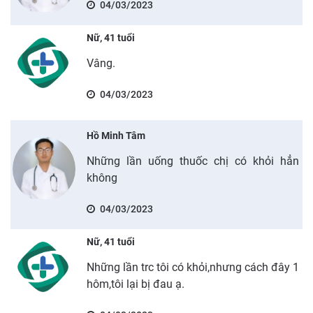
04/03/2023
Nữ, 41 tuổi
Vâng.
04/03/2023
Hồ Minh Tâm
Những lần uống thuốc chị có khỏi hẳn
không
04/03/2023
Nữ, 41 tuổi
Những lần trc tôi có khỏi,nhưng cách đây 1
hôm,tôi lại bị đau ạ.