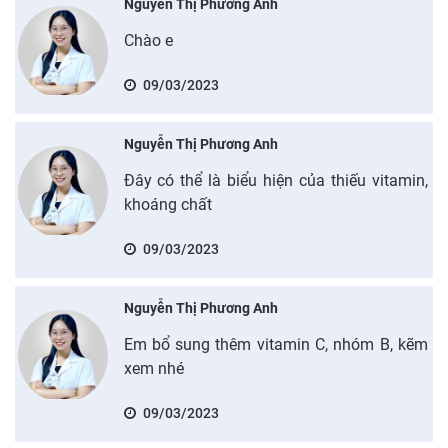
Nguyễn Thị Phương Anh
Chào e
09/03/2023
Nguyễn Thị Phương Anh
Đây có thể là biểu hiện của thiếu vitamin,
khoáng chất
09/03/2023
Nguyễn Thị Phương Anh
Em bổ sung thêm vitamin C, nhóm B, kẽm
xem nhé
09/03/2023