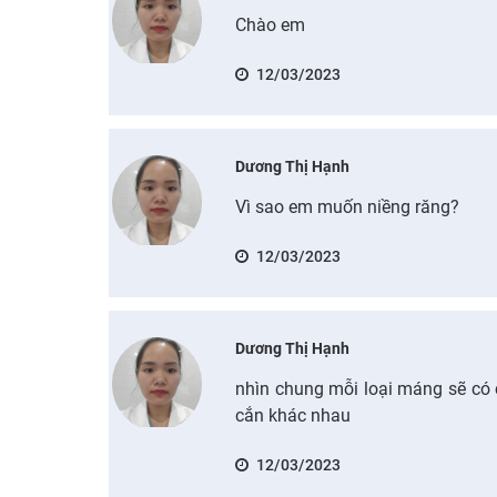
Chào em
12/03/2023
Dương Thị Hạnh
Vì sao em muốn niềng răng?
12/03/2023
Dương Thị Hạnh
nhìn chung mỗi loại máng sẽ có 
cắn khác nhau
12/03/2023