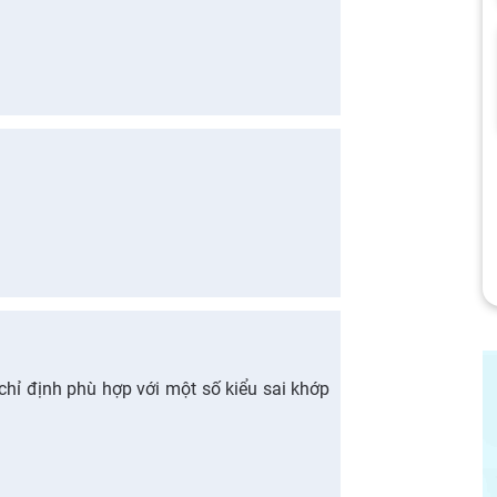
chỉ định phù hợp với một số kiểu sai khớp