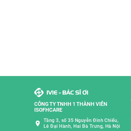
CÔNG TY TNHH 1 THÀNH VIÊN
ISOFHCARE
Tầng 3, số 35 Nguyễn Đình Chiểu,
Lê Đại Hành, Hai Bà Trưng, Hà Nội