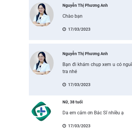
Nguyễn Thị Phương Anh
Chào bạn
17/03/2023
Nguyễn Thị Phương Anh
Bạn đi khám chụp xem u có nguồn 
tra nhé
17/03/2023
Nữ, 38 tuổi
Da em cảm ơn Bác Sĩ nhiều ạ
17/03/2023