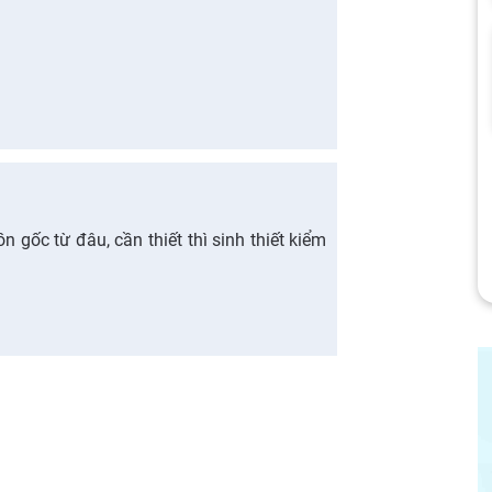
gốc từ đâu, cần thiết thì sinh thiết kiểm