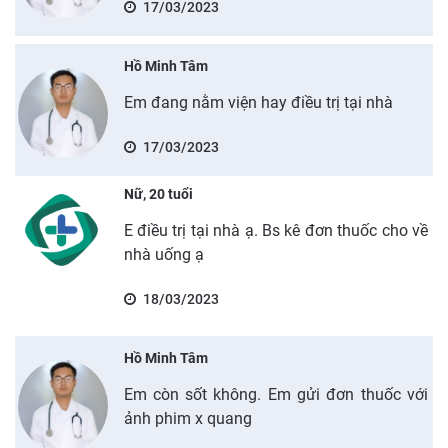
17/03/2023
Hồ Minh Tâm
Em đang nằm viện hay điều trị tại nhà
17/03/2023
Nữ, 20 tuổi
E điều trị tại nhà ạ. Bs kê đơn thuốc cho về
nhà uống ạ
18/03/2023
Hồ Minh Tâm
Em còn sốt không. Em gửi đơn thuốc với
ảnh phim x quang