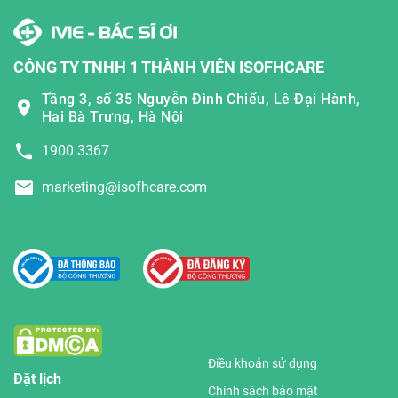
CÔNG TY TNHH 1 THÀNH VIÊN ISOFHCARE
Tầng 3, số 35 Nguyễn Đình Chiểu, Lê Đại Hành,
Hai Bà Trưng, Hà Nội
1900 3367
marketing@isofhcare.com
Điều khoản sử dụng
Đặt lịch
Chính sách bảo mật