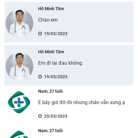
Hồ Minh Tâm
Chào em
19/03/2023
Hồ Minh Tâm
Em đi lại đau không
19/03/2023
Nam, 27 tuổi
E bây giờ đỡ rồi nhưng chân vẫn xưng ạ
25/03/2023
Nam, 27 tuổi