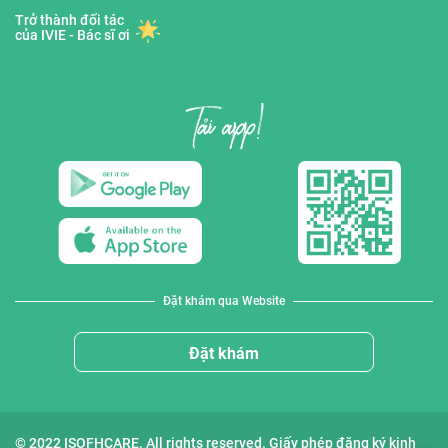
Trở thành đối tác
của IVIE - Bác sĩ ơi
Đặt khám qua Website
Đặt khám
© 2022 ISOFHCARE. All rights reserved. Giấy phép đăng ký kinh