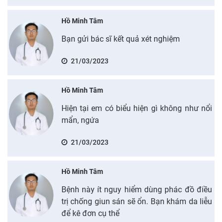
Hồ Minh Tâm
Bạn gửi bác sĩ kết quả xét nghiệm
21/03/2023
Hồ Minh Tâm
Hiện tại em có biểu hiện gì không như nổi
mẩn, ngứa
21/03/2023
Hồ Minh Tâm
Bệnh này ít nguy hiểm dùng phác đồ điều
trị chống giun sán sẽ ổn. Bạn khám da liễu
để kê đơn cụ thể