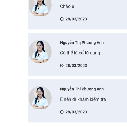
Chào e
28/03/2023
Nguyễn Thị Phương Anh
Có thể là cổ tử cung
28/03/2023
Nguyễn Thị Phương Anh
E nên đi khám kiểm tra
28/03/2023