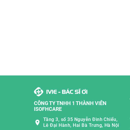
CÔNG TY TNHH 1 THÀNH VIÊN
ISOFHCARE
Tầng 3, số 35 Nguyễn Đình Chiểu,
Lê Đại Hành, Hai Bà Trưng, Hà Nội