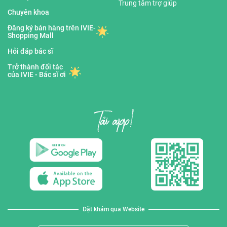
Trung tâm trợ giúp
Chuyên khoa
Đăng ký bán hàng trên IVIE-
Shopping Mall
Hỏi đáp bác sĩ
Trở thành đối tác
của IVIE - Bác sĩ ơi
Đặt khám qua Website