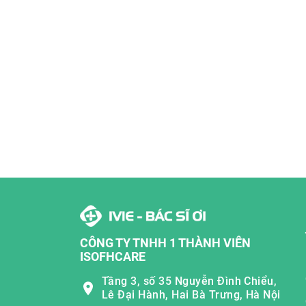
CÔNG TY TNHH 1 THÀNH VIÊN
ISOFHCARE
Tầng 3, số 35 Nguyễn Đình Chiểu,
Lê Đại Hành, Hai Bà Trưng, Hà Nội