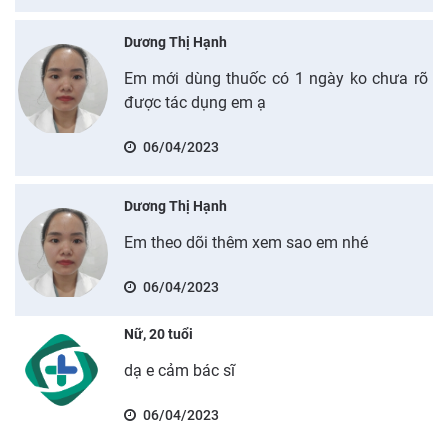
Dương Thị Hạnh
Em mới dùng thuốc có 1 ngày ko chưa rõ
được tác dụng em ạ
06/04/2023
Dương Thị Hạnh
Em theo dõi thêm xem sao em nhé
06/04/2023
Nữ, 20 tuổi
dạ e cảm bác sĩ
06/04/2023