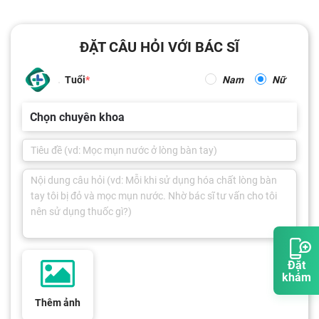
ĐẶT CÂU HỎI VỚI BÁC SĨ
Tuổi
Nam
Nữ
Chọn chuyên khoa
Đặt
khám
Thêm ảnh