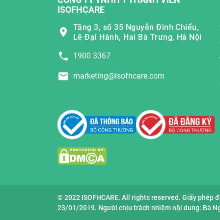
ISOFHCARE
Tầng 3, số 35 Nguyễn Đình Chiểu,
Lê Đại Hành, Hai Bà Trưng, Hà Nội
1900 3367
marketing@isofhcare.com
© 2022 ISOFHCARE. All rights reserved. Giấy phép 
23/01/2019. Người chịu trách nhiệm nội dung: Bà 