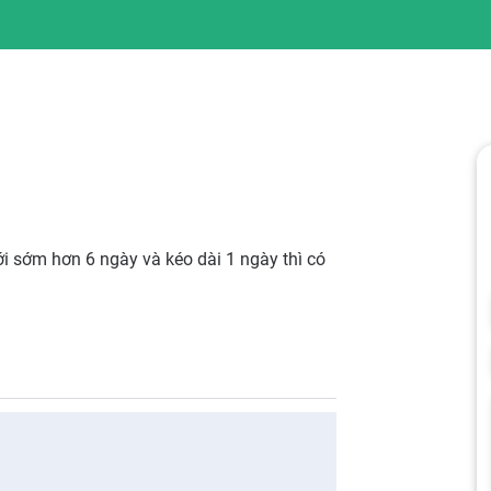
ới sớm hơn 6 ngày và kéo dài 1 ngày thì có