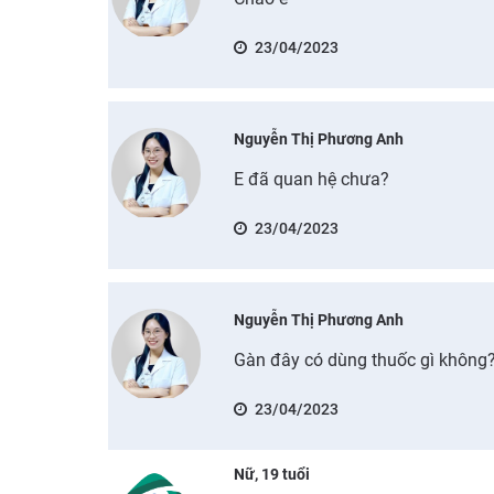
23/04/2023
Nguyễn Thị Phương Anh
E đã quan hệ chưa?
23/04/2023
Nguyễn Thị Phương Anh
Gàn đây có dùng thuốc gì không
23/04/2023
Nữ, 19 tuổi