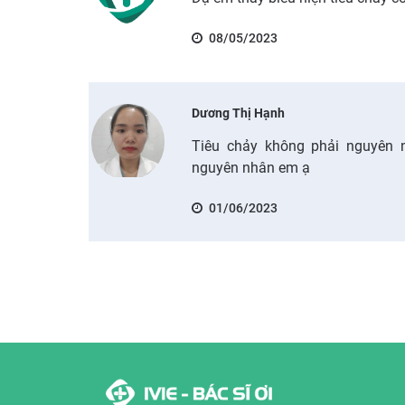
08/05/2023
Dương Thị Hạnh
Tiêu chảy không phải nguyên 
nguyên nhân em ạ
01/06/2023