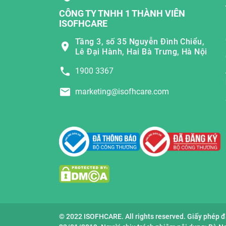
CÔNG TY TNHH 1 THÀNH VIÊN
ISOFHCARE
Tầng 3, số 35 Nguyễn Đình Chiểu,
Lê Đại Hành, Hai Bà Trưng, Hà Nội
1900 3367
marketing@isofhcare.com
© 2022 ISOFHCARE. All rights reserved. Giấy phép 