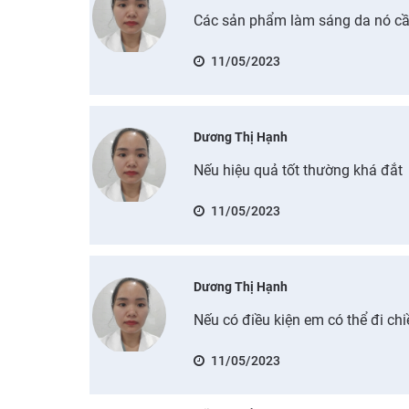
Các sản phẩm làm sáng da nó cần
11/05/2023
Dương Thị Hạnh
Nếu hiệu quả tốt thường khá đắt
11/05/2023
Dương Thị Hạnh
Nếu có điều kiện em có thể đi ch
11/05/2023