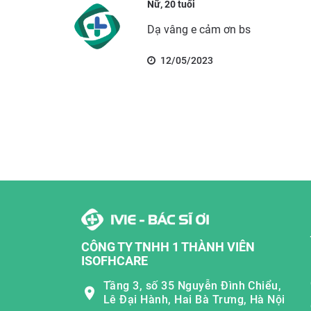
Nữ, 20 tuổi
Dạ vâng e cảm ơn bs
12/05/2023
CÔNG TY TNHH 1 THÀNH VIÊN
ISOFHCARE
Tầng 3, số 35 Nguyễn Đình Chiểu,
Lê Đại Hành, Hai Bà Trưng, Hà Nội