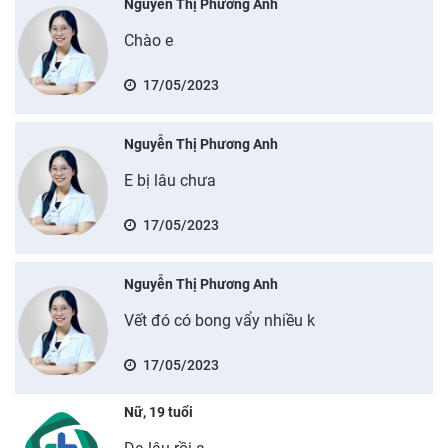
Nguyễn Thị Phương Anh
Chào e
17/05/2023
Nguyễn Thị Phương Anh
E bị lâu chưa
17/05/2023
Nguyễn Thị Phương Anh
Vết đó có bong vẩy nhiều k
17/05/2023
Nữ, 19 tuổi