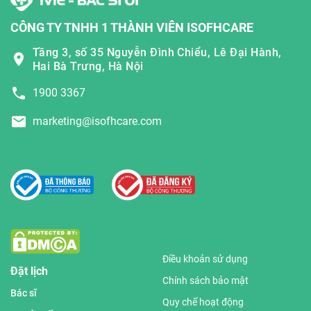
CÔNG TY TNHH 1 THÀNH VIÊN ISOFHCARE
Tầng 3, số 35 Nguyễn Đình Chiểu, Lê Đại Hành,
Hai Bà Trưng, Hà Nội
1900 3367
marketing@isofhcare.com
Điều khoản sử dụng
Đặt lịch
Chính sách bảo mật
Bác sĩ
Quy chế hoạt động