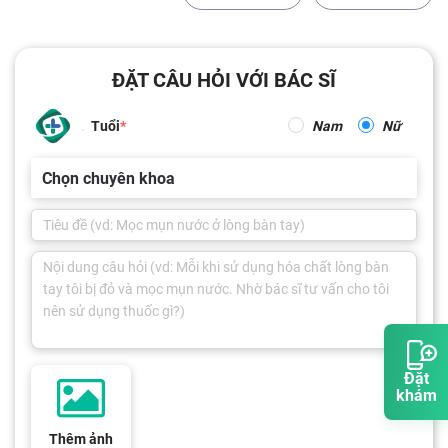
ĐẶT CÂU HỎI VỚI BÁC SĨ
Tuổi
Nam
Nữ
Chọn chuyên khoa
Đặt
khám
Thêm ảnh