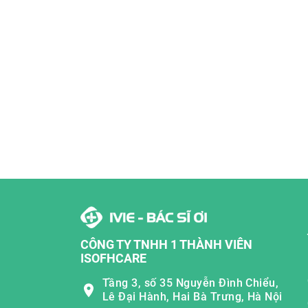
CÔNG TY TNHH 1 THÀNH VIÊN
ISOFHCARE
Tầng 3, số 35 Nguyễn Đình Chiểu,
Lê Đại Hành, Hai Bà Trưng, Hà Nội