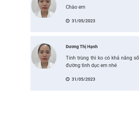
Chào em
31/05/2023
Dương Thị Hạnh
Tinh trùng thì ko có khả năng s
đường tình dục em nhé
31/05/2023