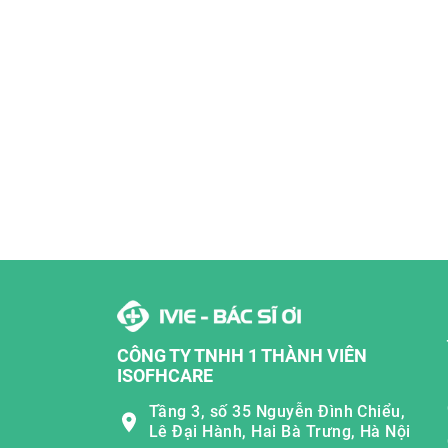
CÔNG TY TNHH 1 THÀNH VIÊN
ISOFHCARE
Tầng 3, số 35 Nguyễn Đình Chiểu,
Lê Đại Hành, Hai Bà Trưng, Hà Nội