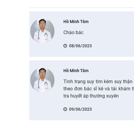
Hồ Minh Tâm
Chào bác
08/06/2023
Hồ Minh Tâm
Tình trạng suy tim kèm suy thận
theo đơn bác sĩ kê và tái khám 
tra huyết áp thường xuyên
09/06/2023