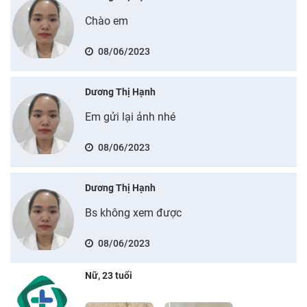
Chào em
08/06/2023
Dương Thị Hạnh
Em gửi lại ảnh nhé
08/06/2023
Dương Thị Hạnh
Bs không xem được
08/06/2023
Nữ, 23 tuổi