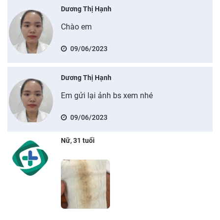
Dương Thị Hạnh
Chào em
09/06/2023
Dương Thị Hạnh
Em gửi lại ảnh bs xem nhé
09/06/2023
Nữ, 31 tuổi