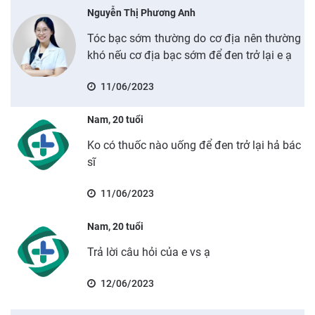
Nguyễn Thị Phương Anh
Tóc bạc sớm thường do cơ địa nên thường
khó nếu cơ địa bạc sớm để đen trở lại e ạ
11/06/2023
Nam, 20 tuổi
Ko có thuốc nào uống để đen trở lại hả bác
sĩ
11/06/2023
Nam, 20 tuổi
Trả lời câu hỏi của e vs ạ
12/06/2023