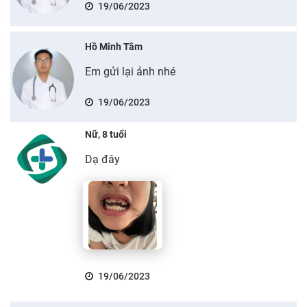
19/06/2023
Hồ Minh Tâm
Em gửi lại ảnh nhé
19/06/2023
Nữ, 8 tuổi
Dạ đây
19/06/2023