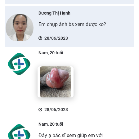
Dương Thị Hạnh
Em chụp ảnh bs xem được ko?
28/06/2023
Nam, 20 tuổi
28/06/2023
Nam, 20 tuổi
Đây ạ bác sĩ xem giúp em với