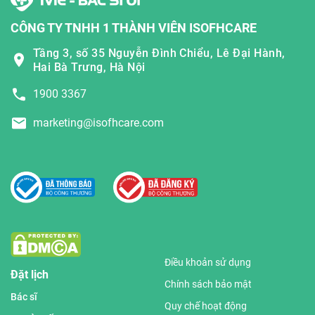
CÔNG TY TNHH 1 THÀNH VIÊN ISOFHCARE
Tầng 3, số 35 Nguyễn Đình Chiểu, Lê Đại Hành,
Hai Bà Trưng, Hà Nội
1900 3367
marketing@isofhcare.com
Điều khoản sử dụng
Đặt lịch
Chính sách bảo mật
Bác sĩ
Quy chế hoạt động