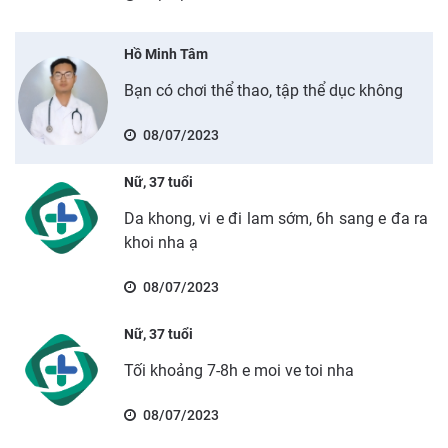
Hồ Minh Tâm
Bạn có chơi thể thao, tập thể dục không
08/07/2023
Nữ, 37 tuổi
Da khong, vi e đi lam sớm, 6h sang e đa ra
khoi nha ạ
08/07/2023
Nữ, 37 tuổi
Tối khoảng 7-8h e moi ve toi nha
08/07/2023