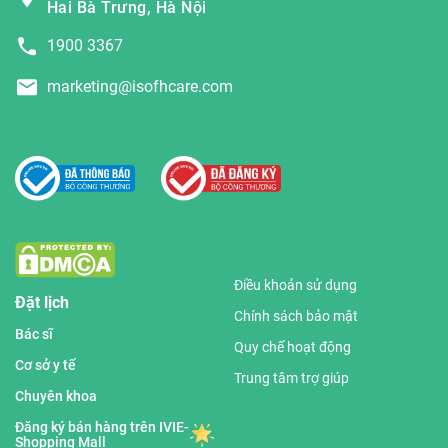
Hai Bà Trưng, Hà Nội
1900 3367
marketing@isofhcare.com
Điều khoản sử dụng
Đặt lịch
Chính sách bảo mật
Bác sĩ
Quy chế hoạt động
Cơ sở y tế
Trung tâm trợ giúp
Chuyên khoa
Đăng ký bán hàng trên IVIE-
Shopping Mall