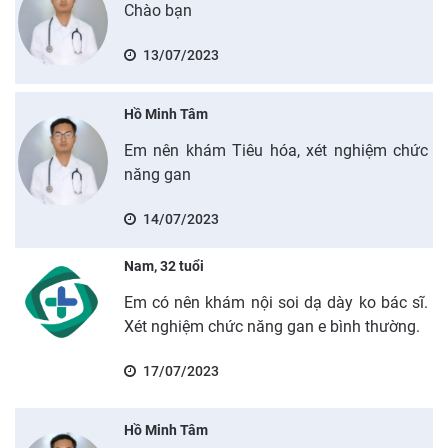
Chào bạn
13/07/2023
Hồ Minh Tâm
Em nên khám Tiêu hóa, xét nghiệm chức
năng gan
14/07/2023
Nam, 32 tuổi
Em có nên khám nội soi dạ dày ko bác sĩ.
Xét nghiệm chức năng gan e bình thường.
17/07/2023
Hồ Minh Tâm