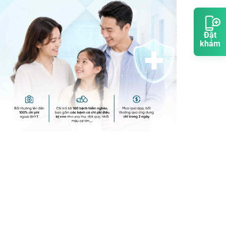
Đặt
khám