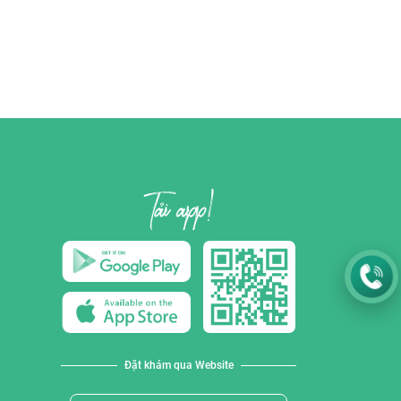
Đặt khám qua Website