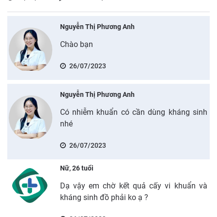
Nguyễn Thị Phương Anh
Chào bạn
26/07/2023
Nguyễn Thị Phương Anh
Có nhiễm khuẩn có cần dùng kháng sinh
nhé
26/07/2023
Nữ, 26 tuổi
Dạ vậy em chờ kết quả cấy vi khuẩn và
kháng sinh đồ phải ko ạ ?