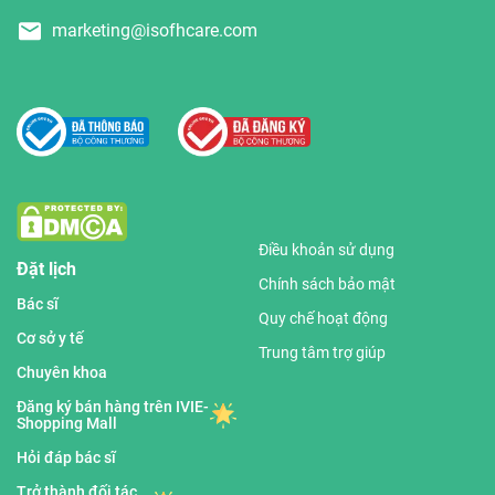
marketing@isofhcare.com
Điều khoản sử dụng
Đặt lịch
Chính sách bảo mật
Bác sĩ
Quy chế hoạt động
Cơ sở y tế
Trung tâm trợ giúp
Chuyên khoa
Đăng ký bán hàng trên IVIE-
Shopping Mall
Hỏi đáp bác sĩ
Trở thành đối tác