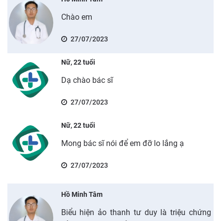
Chào em
27/07/2023
Nữ, 22 tuổi
Dạ chào bác sĩ
27/07/2023
Nữ, 22 tuổi
Mong bác sĩ nói để em đỡ lo lắng ạ
27/07/2023
Hồ Minh Tâm
Biểu hiện ảo thanh tư duy là triệu chứng