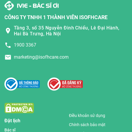
CÔNG TY TNHH 1 THÀNH VIÊN ISOFHCARE
Tầng 3, số 35 Nguyễn Đình Chiểu, Lê Đại Hành,
Hai Bà Trưng, Hà Nội
1900 3367
marketing@isofhcare.com
Điều khoản sử dụng
Đặt lịch
Chính sách bảo mật
Bác sĩ