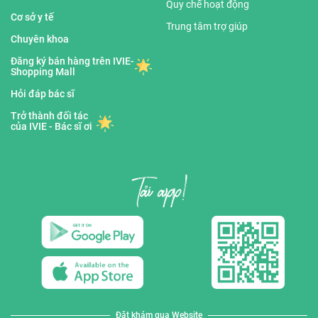
Quy chế hoạt động
Cơ sở y tế
Trung tâm trợ giúp
Chuyên khoa
Đăng ký bán hàng trên IVIE-
Shopping Mall
Hỏi đáp bác sĩ
Trở thành đối tác
của IVIE - Bác sĩ ơi
Đặt khám qua Website