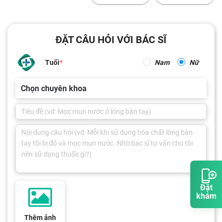
ĐẶT CÂU HỎI VỚI BÁC SĨ
Tuổi
Nam
Nữ
Chọn chuyên khoa
Đặt
khám
Thêm ảnh