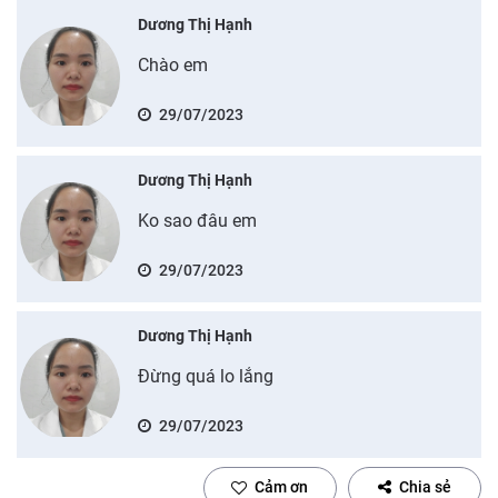
Dương Thị Hạnh
Chào em
29/07/2023
Dương Thị Hạnh
Ko sao đâu em
29/07/2023
Dương Thị Hạnh
Đừng quá lo lắng
29/07/2023
Cảm ơn
Chia sẻ