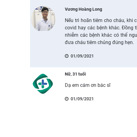
Vương Hoàng Long
Nếu trì hoãn tiêm cho cháu, khi
covid hay các bệnh khác. Đồng t
nhiễm các bệnh khác có thể ng
đưa cháu tiêm chủng đúng hẹn.
01/09/2021
Nữ, 31 tuổi
Dạ em cám ơn bác sĩ
01/09/2021