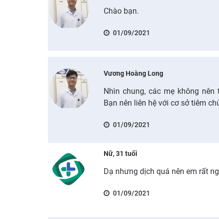
Chào bạn.
01/09/2021
Vương Hoàng Long
Nhìn chung, các mẹ không nên tr
Bạn nên liên hệ với cơ sở tiêm c
01/09/2021
Nữ, 31 tuổi
Dạ nhưng dịch quá nên em rất ng
01/09/2021