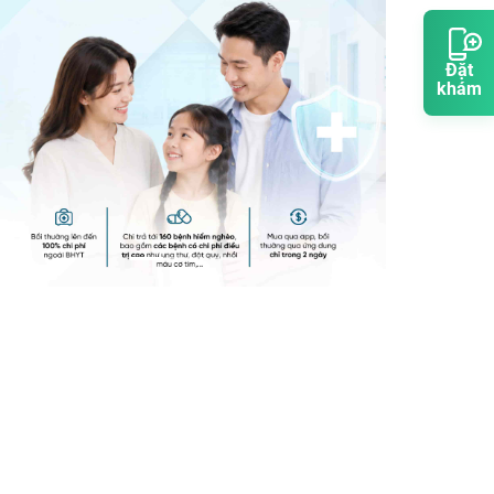
Đặt
khám