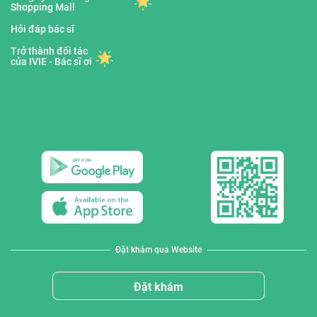
Shopping Mall
Hỏi đáp bác sĩ
Trở thành đối tác
của IVIE - Bác sĩ ơi
Đặt khám qua Website
Đặt khám