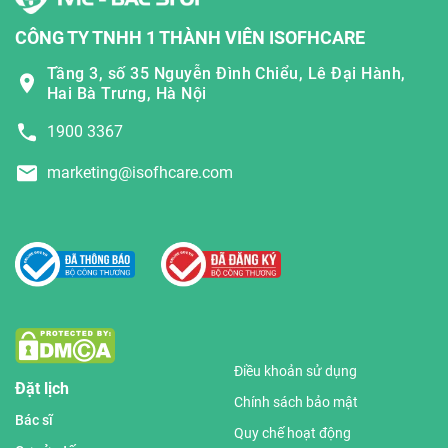
CÔNG TY TNHH 1 THÀNH VIÊN ISOFHCARE
Tầng 3, số 35 Nguyễn Đình Chiểu, Lê Đại Hành,
Hai Bà Trưng, Hà Nội
1900 3367
marketing@isofhcare.com
Điều khoản sử dụng
Đặt lịch
Chính sách bảo mật
Bác sĩ
Quy chế hoạt động