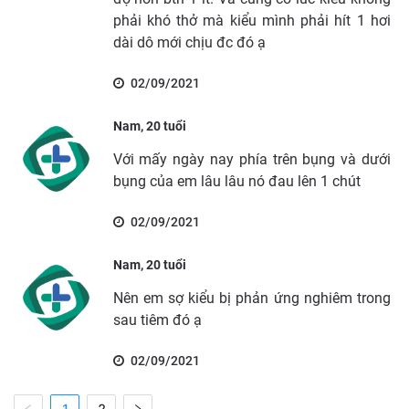
phải khó thở mà kiểu mình phải hít 1 hơi
dài dô mới chịu đc đó ạ
02/09/2021
Nam, 20 tuổi
Với mấy ngày nay phía trên bụng và dưới
bụng của em lâu lâu nó đau lên 1 chút
02/09/2021
Nam, 20 tuổi
Nên em sợ kiểu bị phản ứng nghiêm trong
sau tiêm đó ạ
02/09/2021
1
2