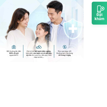
Đặt
khám