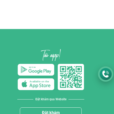
Đặt khám qua Website
Đặt khám