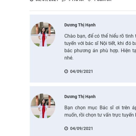
Dương Thị Hạnh
Chào bạn, để có thể hiểu rõ tình
tuyến với bác sĩ Nội tiết, khi đó 
bác phương án phù hợp. Hiện tạ
nhé.
04/09/2021
Dương Thị Hạnh
Bạn chọn mục Bác sĩ ơi trên áp
muốn, rồi chọn tư vấn trực tuyến
04/09/2021