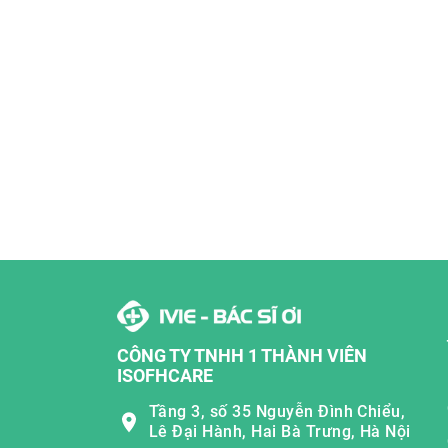
CÔNG TY TNHH 1 THÀNH VIÊN
ISOFHCARE
Tầng 3, số 35 Nguyễn Đình Chiểu,
Lê Đại Hành, Hai Bà Trưng, Hà Nội