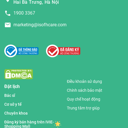
Hai Bà Trưng, Hà Nội
1900 3367
marketing@isofhcare.com
Điều khoản sử dụng
Đặt lịch
Chính sách bảo mật
Bác sĩ
Quy chế hoạt động
Cơ sở y tế
Trung tâm trợ giúp
Chuyên khoa
Đăng ký bán hàng trên IVIE-
Shopping Mall