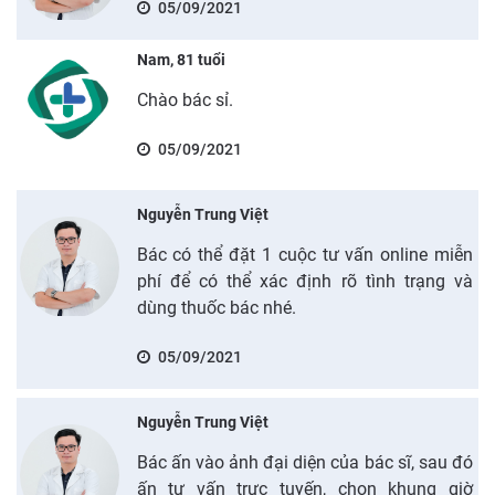
05/09/2021
Nam, 81 tuổi
Chào bác sỉ.
05/09/2021
Nguyễn Trung Việt
Bác có thể đặt 1 cuộc tư vấn online miễn
phí để có thể xác định rõ tình trạng và
dùng thuốc bác nhé.
05/09/2021
Nguyễn Trung Việt
Bác ấn vào ảnh đại diện của bác sĩ, sau đó
ấn tư vấn trực tuyến, chọn khung giờ