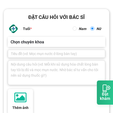
ĐẶT CÂU HỎI VỚI BÁC SĨ
Tuổi
Nam
Nữ
Chọn chuyên khoa
Đặt
khám
Thêm ảnh