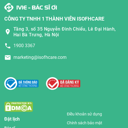
CÔNG TY TNHH 1 THÀNH VIÊN ISOFHCARE
Tầng 3, số 35 Nguyễn Đình Chiểu, Lê Đại Hành,
Hai Bà Trưng, Hà Nội
1900 3367
marketing@isofhcare.com
Điều khoản sử dụng
Đặt lịch
Chính sách bảo mật