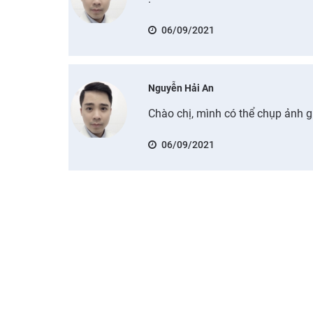
06/09/2021
Nguyễn Hải An
Chào chị, mình có thể chụp ảnh 
06/09/2021