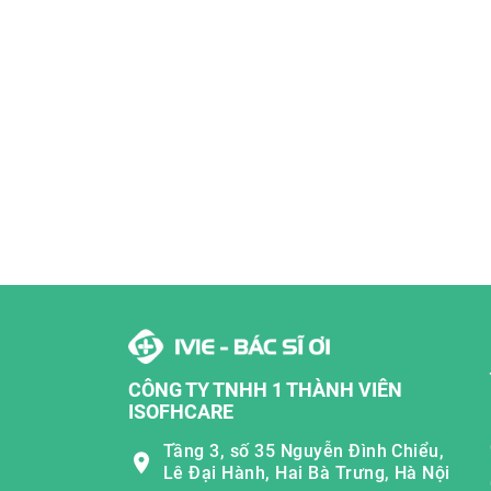
CÔNG TY TNHH 1 THÀNH VIÊN
ISOFHCARE
Tầng 3, số 35 Nguyễn Đình Chiểu,
Lê Đại Hành, Hai Bà Trưng, Hà Nội