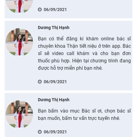
06/09/2021
Dương Thị Hạnh
Bạn có thể đăng kí khám online bác sĩ
chuyên khoa Thận tiết niệu ở trên app. Bác
sĩ sẽ video call khám và cho bạn đơn
thuốc phù hợp. Hiện tại chương trình đang
được hỗ trợ miễn phí bạn nhé.
06/09/2021
Dương Thị Hạnh
Bạn bấm vào mục Bác sĩ ơi, chọn bác sĩ
bạn muốn, bấm tư vấn trực tuyến nhé.
06/09/2021