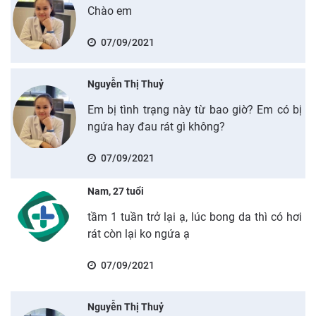
Chào em
07/09/2021
Nguyễn Thị Thuỷ
Em bị tình trạng này từ bao giờ? Em có bị
ngứa hay đau rát gì không?
07/09/2021
Nam, 27 tuổi
tầm 1 tuần trở lại ạ, lúc bong da thì có hơi
rát còn lại ko ngứa ạ
07/09/2021
Nguyễn Thị Thuỷ