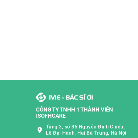
CÔNG TY TNHH 1 THÀNH VIÊN
ISOFHCARE
Tầng 3, số 35 Nguyễn Đình Chiểu,
Lê Đại Hành, Hai Bà Trưng, Hà Nội