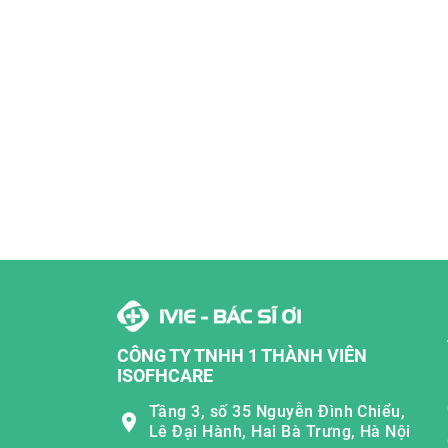
CÔNG TY TNHH 1 THÀNH VIÊN
ISOFHCARE
Tầng 3, số 35 Nguyễn Đình Chiểu,
Lê Đại Hành, Hai Bà Trưng, Hà Nội