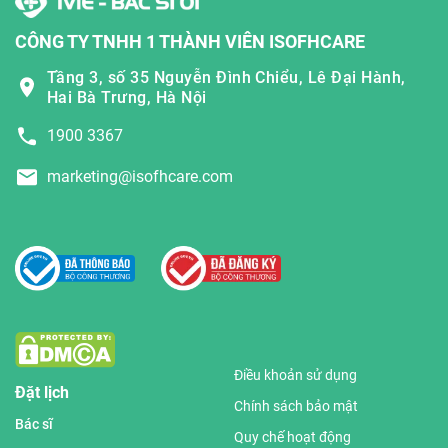
CÔNG TY TNHH 1 THÀNH VIÊN ISOFHCARE
Tầng 3, số 35 Nguyễn Đình Chiểu, Lê Đại Hành,
Hai Bà Trưng, Hà Nội
1900 3367
marketing@isofhcare.com
Điều khoản sử dụng
Đặt lịch
Chính sách bảo mật
Bác sĩ
Quy chế hoạt động