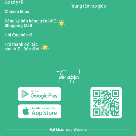
Cơ sở y tế
Trung tâm trợ giúp
Chuyên khoa
Đăng ký bán hàng trên IVIE-
Shopping Mall
Hỏi đáp bác sĩ
Trở thành đối tác
của IVIE - Bác sĩ ơi
Đặt khám qua Website