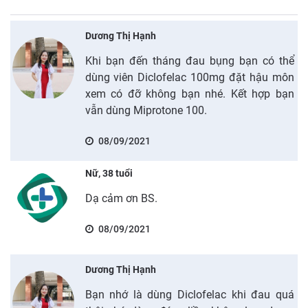
Dương Thị Hạnh
Khi bạn đến tháng đau bụng bạn có thể
dùng viên Diclofelac 100mg đặt hậu môn
xem có đỡ không bạn nhé. Kết hợp bạn
vẫn dùng Miprotone 100.
08/09/2021
Nữ, 38 tuổi
Dạ cảm ơn BS.
08/09/2021
Dương Thị Hạnh
Bạn nhớ là dùng Diclofelac khi đau quá