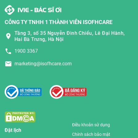
CÔNG TY TNHH 1 THÀNH VIÊN ISOFHCARE
Tầng 3, số 35 Nguyễn Đình Chiểu, Lê Đại Hành,
Hai Bà Trưng, Hà Nội
1900 3367
marketing@isofhcare.com
Điều khoản sử dụng
Đặt lịch
Chính sách bảo mật