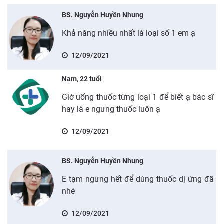
BS. Nguyễn Huyền Nhung
Khả năng nhiều nhất là loại số 1 em ạ
12/09/2021
Nam, 22 tuổi
Giờ uống thuốc từng loại 1 để biết ạ bác sĩ
hay là e ngưng thuốc luôn ạ
12/09/2021
BS. Nguyễn Huyền Nhung
E tạm ngưng hết để dùng thuốc dị ứng đã
nhé
12/09/2021