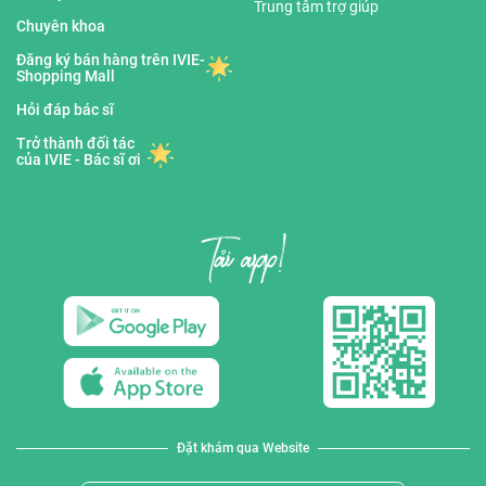
Trung tâm trợ giúp
Chuyên khoa
Đăng ký bán hàng trên IVIE-
Shopping Mall
Hỏi đáp bác sĩ
Trở thành đối tác
của IVIE - Bác sĩ ơi
Đặt khám qua Website